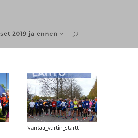
set 2019 ja ennen
Vantaa_vartin_startti