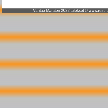
Vantaa Maraton 2022 tulokset © www.results