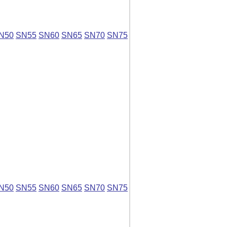
N50
SN55
SN60
SN65
SN70
SN75
N50
SN55
SN60
SN65
SN70
SN75