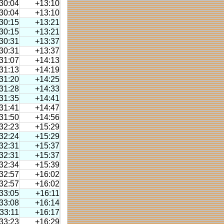
30:04
+13:10
30:04
+13:10
30:15
+13:21
30:15
+13:21
30:31
+13:37
30:31
+13:37
31:07
+14:13
31:13
+14:19
31:20
+14:25
31:28
+14:33
31:35
+14:41
31:41
+14:47
31:50
+14:56
32:23
+15:29
32:24
+15:29
32:31
+15:37
32:31
+15:37
32:34
+15:39
32:57
+16:02
32:57
+16:02
33:05
+16:11
33:08
+16:14
33:11
+16:17
33:23
+16:29