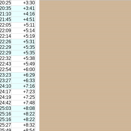
20:25
+3:30
20:35
+3:41
21:10
+4:16
21:45
+4:51
22:05
+5:11
22:09
+5:14
22:14
+5:19
22:26
+5:31
22:29
+5:35
22:29
+5:35
22:32
+5:38
22:43
+5:49
22:54
+6:00
23:23
+6:29
23:27
+6:33
24:10
+7:16
24:17
+7:23
24:19
+7:25
24:42
+7:48
25:03
+8:08
25:16
+8:22
25:16
+8:22
25:27
+8:32
25:49
+8:54