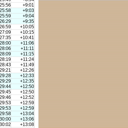
25:56
+9:01
25:58
+9:03
25:59
+9:04
26:29
+9:35
26:59
+10:05
27:09
+10:15
27:35
+10:41
28:00
+11:06
28:06
+11:11
28:09
+11:15
28:19
+11:24
28:43
+11:49
29:21
+12:26
29:28
+12:33
29:29
+12:35
29:44
+12:50
29:45
+12:50
29:46
+12:52
29:53
+12:59
29:53
+12:59
29:58
+13:04
30:00
+13:06
30:02
+13:08