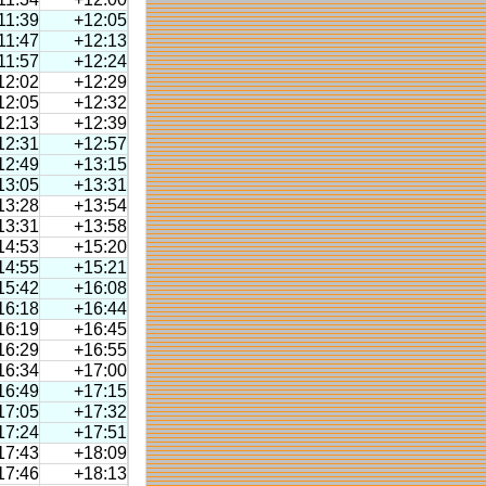
11:39
+12:05
11:47
+12:13
11:57
+12:24
12:02
+12:29
12:05
+12:32
12:13
+12:39
12:31
+12:57
12:49
+13:15
13:05
+13:31
13:28
+13:54
13:31
+13:58
14:53
+15:20
14:55
+15:21
15:42
+16:08
16:18
+16:44
16:19
+16:45
16:29
+16:55
16:34
+17:00
16:49
+17:15
17:05
+17:32
17:24
+17:51
17:43
+18:09
17:46
+18:13