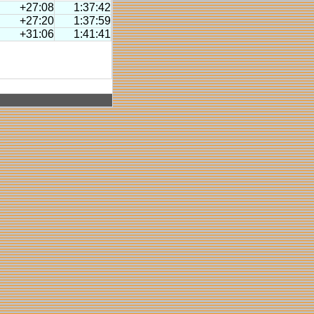
+27:08
1:37:42
+27:20
1:37:59
+31:06
1:41:41