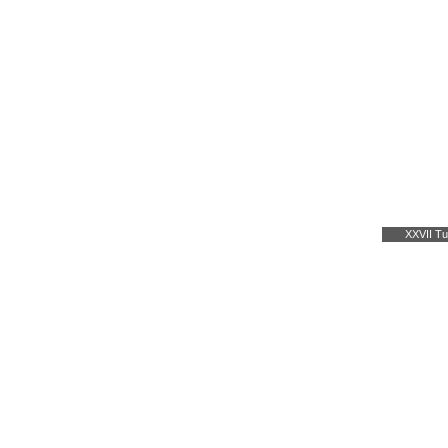
XXVII Tu