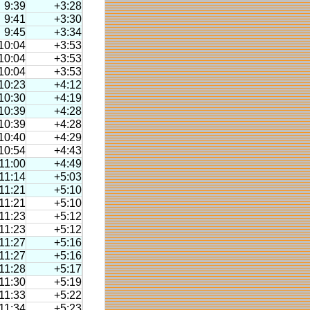
9:39
+3:28
9:41
+3:30
9:45
+3:34
10:04
+3:53
10:04
+3:53
10:04
+3:53
10:23
+4:12
10:30
+4:19
10:39
+4:28
10:39
+4:28
10:40
+4:29
10:54
+4:43
11:00
+4:49
11:14
+5:03
11:21
+5:10
11:21
+5:10
11:23
+5:12
11:23
+5:12
11:27
+5:16
11:27
+5:16
11:28
+5:17
11:30
+5:19
11:33
+5:22
11:34
+5:23