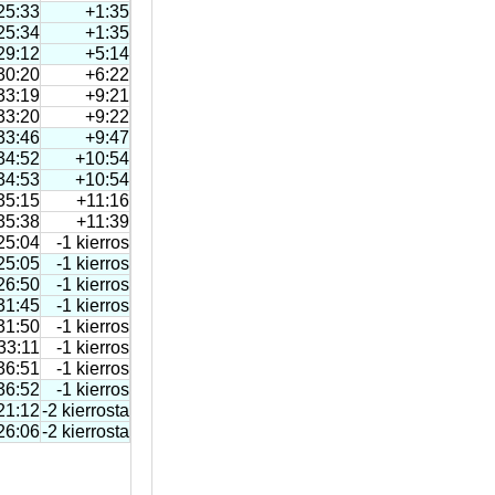
25:33
+1:35
25:34
+1:35
29:12
+5:14
30:20
+6:22
33:19
+9:21
33:20
+9:22
33:46
+9:47
34:52
+10:54
34:53
+10:54
35:15
+11:16
35:38
+11:39
25:04
-1 kierros
25:05
-1 kierros
26:50
-1 kierros
31:45
-1 kierros
31:50
-1 kierros
33:11
-1 kierros
36:51
-1 kierros
36:52
-1 kierros
21:12
-2 kierrosta
26:06
-2 kierrosta