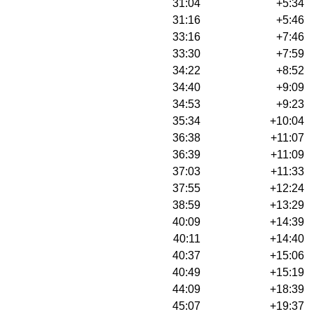
31:04
+5:34
31:16
+5:46
33:16
+7:46
33:30
+7:59
34:22
+8:52
34:40
+9:09
34:53
+9:23
35:34
+10:04
36:38
+11:07
36:39
+11:09
37:03
+11:33
37:55
+12:24
38:59
+13:29
40:09
+14:39
40:11
+14:40
40:37
+15:06
40:49
+15:19
44:09
+18:39
45:07
+19:37